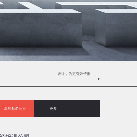
设计，为更有效传播
深圳起名公司
更多
易经培训公司