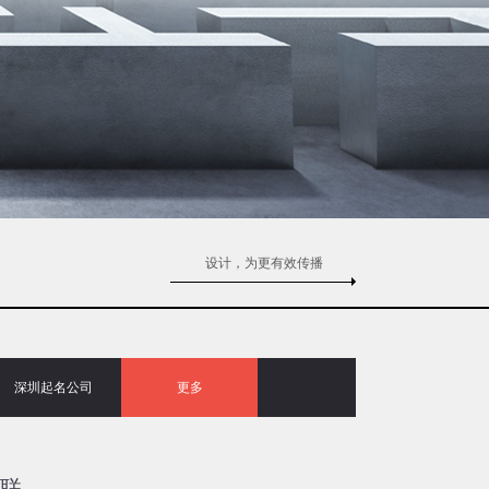
设计，为更有效传播
深圳起名公司
更多
联