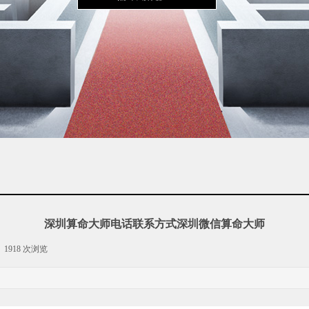
深圳算命大师电话联系方式深圳微信算命大师
1918
次浏览
|