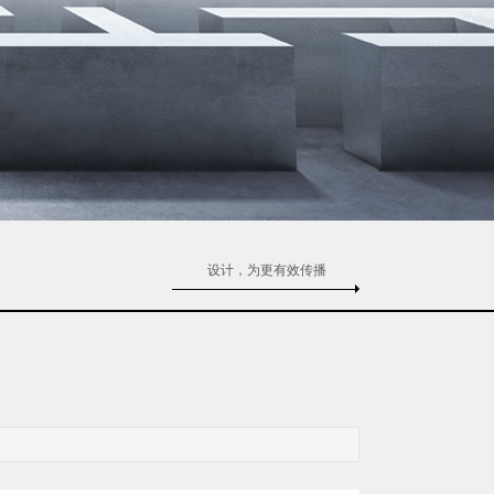
设计，为更有效传播