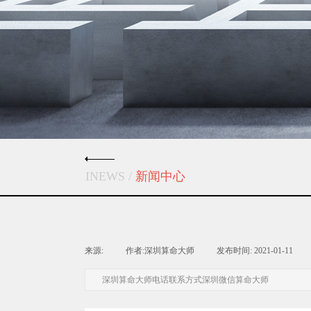
INEWS /
新闻中心
来源:
|
作者:
深圳算命大师
|
发布时间:
2021-01-11
|
深圳算命大师电话联系方式深圳微信算命大师