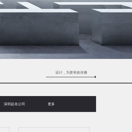
设计，为更有效传播
深圳起名公司
更多